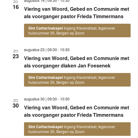
augustus 16 | 09:30
-
10:30
ZO
16
Viering van Woord, Gebed en Communie met
als voorganger pastor Frieda Timmermans
Sint Catharinakapel
Ingang Klaverstraat, tegenover
huisnummer 35, Bergen op Zoom
augustus 23 | 09:30
-
10:30
ZO
23
Viering van Woord, Gebed en Communie met
als voorganger diaken Jan Foesenek
Sint Catharinakapel
Ingang Klaverstraat, tegenover
huisnummer 35, Bergen op Zoom
augustus 30 | 09:30
-
10:30
ZO
30
Viering van Woord, Gebed en Communie met
als voorganger pastor Frieda Timmermans
Sint Catharinakapel
Ingang Klaverstraat, tegenover
huisnummer 35, Bergen op Zoom