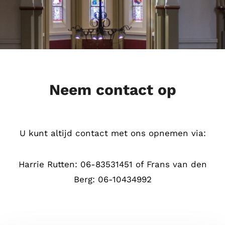
Neem contact op
U kunt altijd contact met ons opnemen via:
Harrie Rutten: 06-83531451 of Frans van den
Berg: 06-10434992