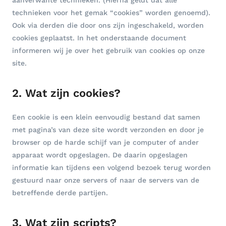
technieken voor het gemak “cookies” worden genoemd).
Ook via derden die door ons zijn ingeschakeld, worden
cookies geplaatst. In het onderstaande document
informeren wij je over het gebruik van cookies op onze
site.
2. Wat zijn cookies?
Een cookie is een klein eenvoudig bestand dat samen
met pagina’s van deze site wordt verzonden en door je
browser op de harde schijf van je computer of ander
apparaat wordt opgeslagen. De daarin opgeslagen
informatie kan tijdens een volgend bezoek terug worden
gestuurd naar onze servers of naar de servers van de
betreffende derde partijen.
3. Wat zijn scripts?