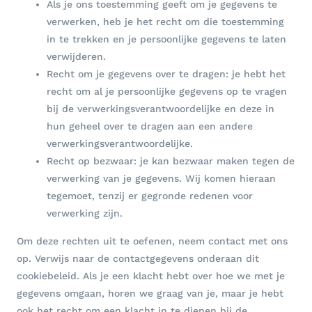
Als je ons toestemming geeft om je gegevens te
verwerken, heb je het recht om die toestemming
in te trekken en je persoonlijke gegevens te laten
verwijderen.
Recht om je gegevens over te dragen: je hebt het
recht om al je persoonlijke gegevens op te vragen
bij de verwerkingsverantwoordelijke en deze in
hun geheel over te dragen aan een andere
verwerkingsverantwoordelijke.
Recht op bezwaar: je kan bezwaar maken tegen de
verwerking van je gegevens. Wij komen hieraan
tegemoet, tenzij er gegronde redenen voor
verwerking zijn.
Om deze rechten uit te oefenen, neem contact met ons
op. Verwijs naar de contactgegevens onderaan dit
cookiebeleid. Als je een klacht hebt over hoe we met je
gegevens omgaan, horen we graag van je, maar je hebt
ook het recht om een klacht in te dienen bij de