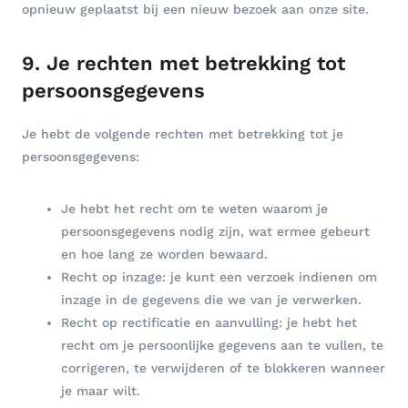
opnieuw geplaatst bij een nieuw bezoek aan onze site.
9. Je rechten met betrekking tot
persoonsgegevens
Je hebt de volgende rechten met betrekking tot je
persoonsgegevens:
Je hebt het recht om te weten waarom je
persoonsgegevens nodig zijn, wat ermee gebeurt
en hoe lang ze worden bewaard.
Recht op inzage: je kunt een verzoek indienen om
inzage in de gegevens die we van je verwerken.
Recht op rectificatie en aanvulling: je hebt het
recht om je persoonlijke gegevens aan te vullen, te
corrigeren, te verwijderen of te blokkeren wanneer
je maar wilt.