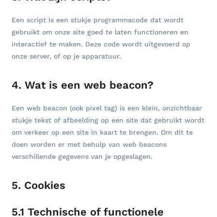
Een script is een stukje programmacode dat wordt
gebruikt om onze site goed te laten functioneren en
interactief te maken. Deze code wordt uitgevoerd op
onze server, of op je apparatuur.
4. Wat is een web beacon?
Een web beacon (ook pixel tag) is een klein, onzichtbaar
stukje tekst of afbeelding op een site dat gebruikt wordt
om verkeer op een site in kaart te brengen. Om dit te
doen worden er met behulp van web beacons
verschillende gegevens van je opgeslagen.
5. Cookies
5.1 Technische of functionele