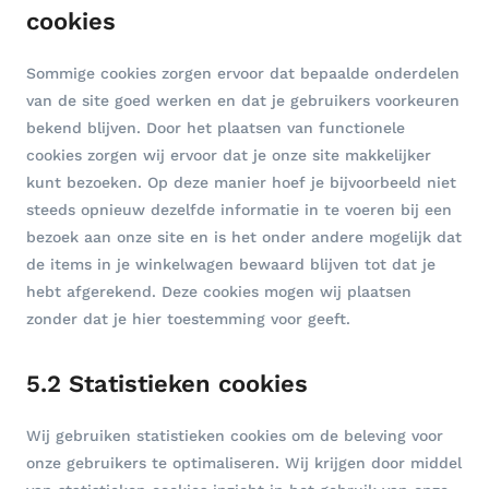
cookies
Sommige cookies zorgen ervoor dat bepaalde onderdelen
van de site goed werken en dat je gebruikers voorkeuren
bekend blijven. Door het plaatsen van functionele
cookies zorgen wij ervoor dat je onze site makkelijker
kunt bezoeken. Op deze manier hoef je bijvoorbeeld niet
steeds opnieuw dezelfde informatie in te voeren bij een
bezoek aan onze site en is het onder andere mogelijk dat
de items in je winkelwagen bewaard blijven tot dat je
hebt afgerekend. Deze cookies mogen wij plaatsen
zonder dat je hier toestemming voor geeft.
5.2 Statistieken cookies
Wij gebruiken statistieken cookies om de beleving voor
onze gebruikers te optimaliseren. Wij krijgen door middel