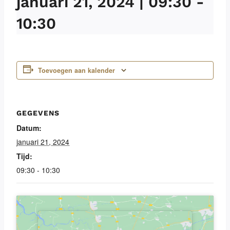
januari 21, 2024 | 09:30
-
10:30
Toevoegen aan kalender
GEGEVENS
Datum:
januari 21, 2024
Tijd:
09:30 - 10:30