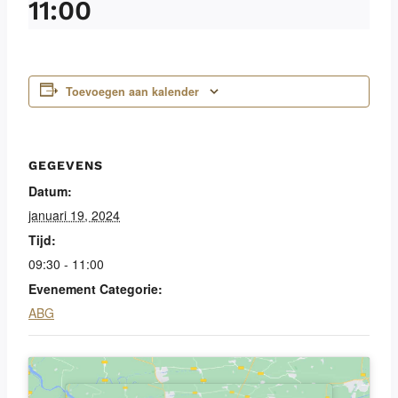
11:00
Toevoegen aan kalender
GEGEVENS
Datum:
januari 19, 2024
Tijd:
09:30 - 11:00
Evenement Categorie:
ABG