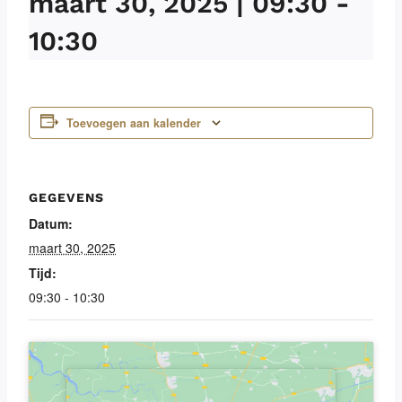
maart 30, 2025 | 09:30
-
10:30
Toevoegen aan kalender
GEGEVENS
Datum:
maart 30, 2025
Tijd:
09:30 - 10:30