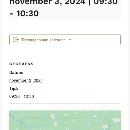
november 3, 2024 | 09:30
-
10:30
Toevoegen aan kalender
GEGEVENS
Datum:
november 3, 2024
Tijd:
09:30 - 10:30