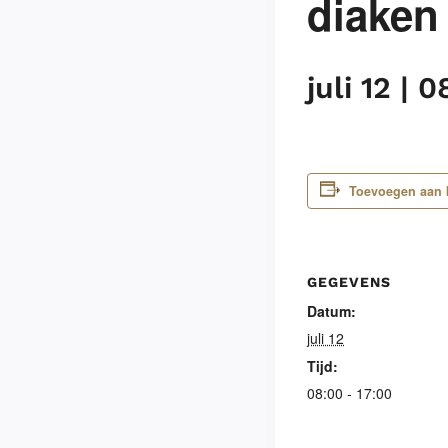
diaken
juli 12 | 
Toevoegen aan 
GEGEVENS
Datum:
juli 12
Tijd:
08:00 - 17:00