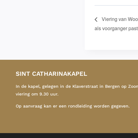
Viering van Wo
als voorganger past
SINT CATHARINAKAPEL
In de kapel, gelegen in de Klaverstraat in Bergen op Zoo
viering om 9.30 uur.
Op aanvraag kan er een rondleiding worden gegeven.