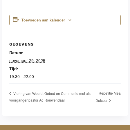
Toevoegen aan kalender
GEGEVENS
Datum:
november 29, 2025
Tijd:
19:30 - 22:00
Repetitie Mea
Viering van Woord, Gebed en Communie met als
voorganger pastor Ad Rouwendaal
Dulcea