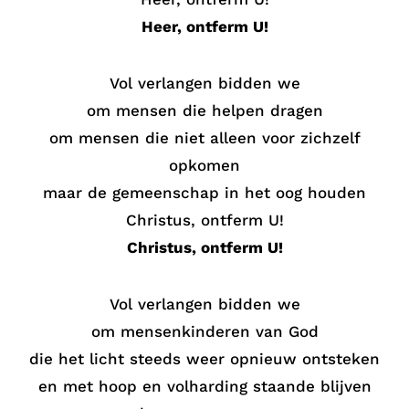
Heer, ontferm U!
Vol verlangen bidden we
om mensen die helpen dragen
om mensen die niet alleen voor zichzelf
opkomen
maar de gemeenschap in het oog houden
Christus, ontferm U!
Christus, ontferm U!
Vol verlangen bidden we
om mensenkinderen van God
die het licht steeds weer opnieuw ontsteken
en met hoop en volharding staande blijven