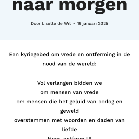
naar morgen
Door
Lisette de Wit
16 januari 2025
Een kyriegebed om vrede en ontferming in de
nood van de wereld:
Vol verlangen bidden we
om mensen van vrede
om mensen die het geluid van oorlog en
geweld
overstemmen met woorden en daden van
liefde
Heer, ontferm U!