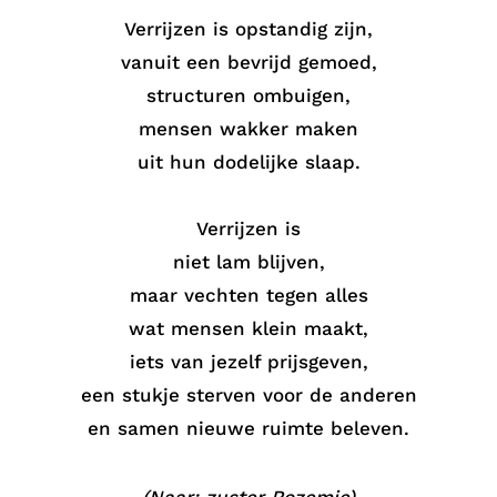
Verrijzen is opstandig zijn,
vanuit een bevrijd gemoed,
structuren ombuigen,
mensen wakker maken
uit hun dodelijke slaap.
Verrijzen is
niet lam blijven,
maar vechten tegen alles
wat mensen klein maakt,
iets van jezelf prijsgeven,
een stukje sterven voor de anderen
en samen nieuwe ruimte beleven.
(Naar: zuster Rozemie)