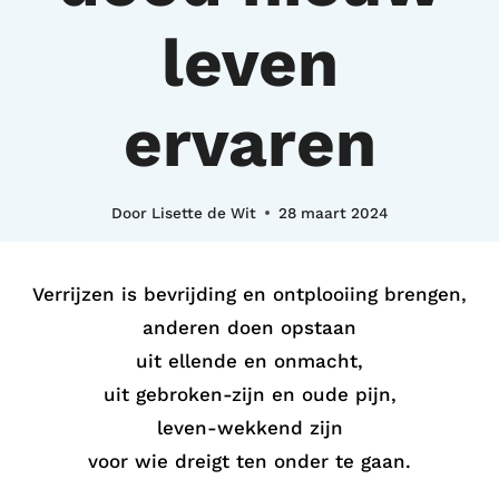
leven
ervaren
Door
Lisette de Wit
28 maart 2024
Verrijzen is bevrijding en ontplooiing brengen,
anderen doen opstaan
uit ellende en onmacht,
uit gebroken-zijn en oude pijn,
leven-wekkend zijn
voor wie dreigt ten onder te gaan.