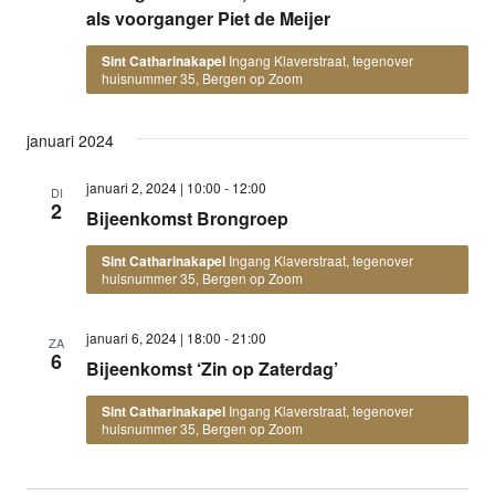
als voorganger Piet de Meijer
Sint Catharinakapel
Ingang Klaverstraat, tegenover
huisnummer 35, Bergen op Zoom
januari 2024
januari 2, 2024 | 10:00
-
12:00
DI
2
Bijeenkomst Brongroep
Sint Catharinakapel
Ingang Klaverstraat, tegenover
huisnummer 35, Bergen op Zoom
januari 6, 2024 | 18:00
-
21:00
ZA
6
Bijeenkomst ‘Zin op Zaterdag’
Sint Catharinakapel
Ingang Klaverstraat, tegenover
huisnummer 35, Bergen op Zoom